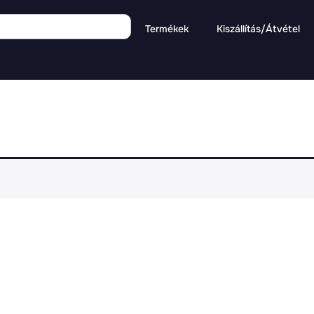
Termékek
Kiszállítás/Átvétel