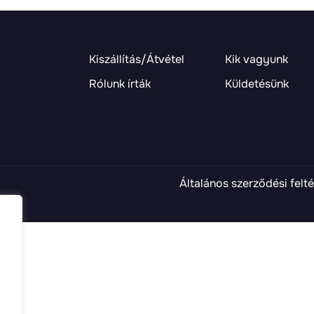
Kiszállítás/Átvétel
Kik vagyunk
Rólunk írták
Küldetésünk
Általános szerződési felté